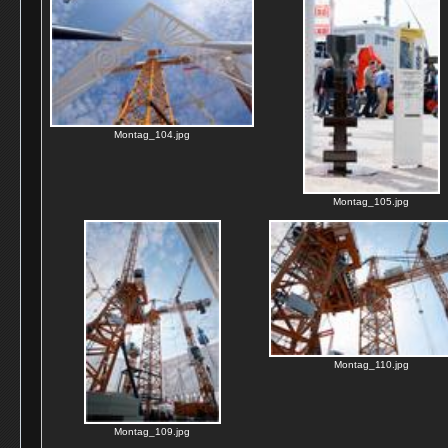
Montag_104.jpg
Montag_105.jpg
Montag_110.jpg
Montag_109.jpg