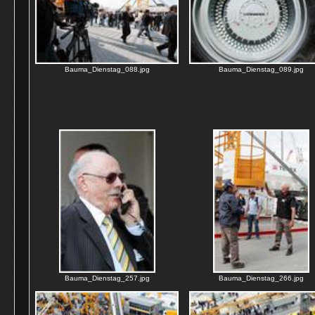
Bauma_Dienstag_088.jpg
Bauma_Dienstag_089.jpg
Bauma_Dienstag_257.jpg
Bauma_Dienstag_266.jpg