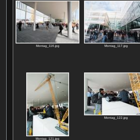
Montag_116.jpg
Montag_117.jpg
Montag_122.jpg
Montag_121.jpg