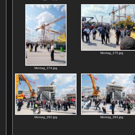
Montag_275.jpg
Montag_274.jpg
Montag_282.jpg
Montag_283.jpg