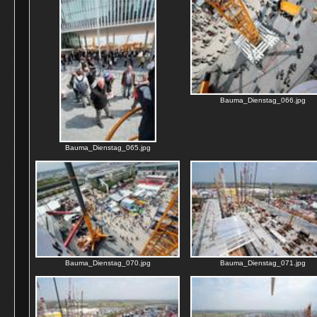
Bauma_Dienstag_066.jpg
Bauma_Dienstag_065.jpg
Bauma_Dienstag_070.jpg
Bauma_Dienstag_071.jpg