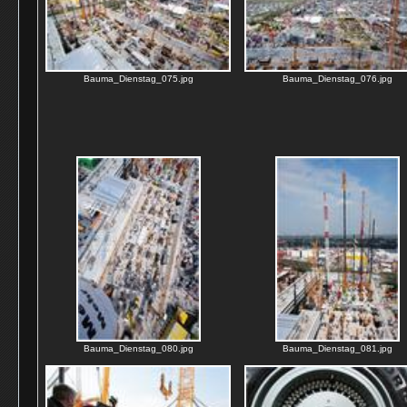
Bauma_Dienstag_075.jpg
Bauma_Dienstag_076.jpg
Bauma_Dienstag_080.jpg
Bauma_Dienstag_081.jpg