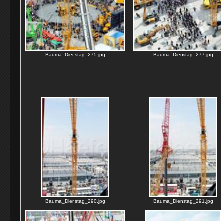
Bauma_Dienstag_275.jpg
Bauma_Dienstag_277.jpg
Bauma_Dienstag_290.jpg
Bauma_Dienstag_291.jpg