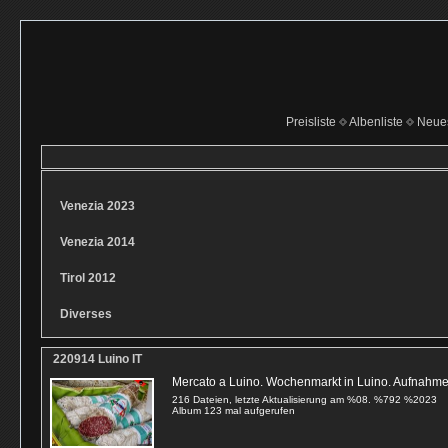
Preisliste
Albenliste
Neue
Venezia 2023
Venezia 2014
Tirol 2012
Diverses
220914 Luino IT
Mercato a Luino. Wochenmarkt in Luino. Aufnahm
216 Dateien, letzte Aktualisierung am %08. %792 %2023
Album 123 mal aufgerufen